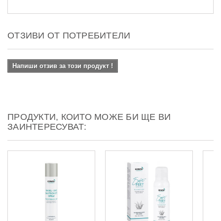
ОТЗИВИ ОТ ПОТРЕБИТЕЛИ
Напиши отзив за този продукт !
ПРОДУКТИ, КОИТО МОЖЕ БИ ЩЕ ВИ
ЗАИНТЕРЕСУВАТ: