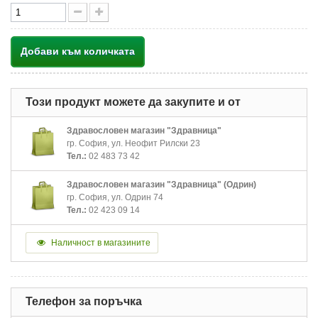
Добави към количката
Този продукт можете да закупите и от
Здравословен магазин "Здравница"
гр. София, ул. Неофит Рилски 23
Тел.:
02 483 73 42
Здравословен магазин "Здравница" (Одрин)
гр. София, ул. Одрин 74
Тел.:
02 423 09 14
Наличност в магазините
Телефон за поръчка