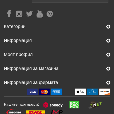
Категории
Информация
Моят профил
Информация за магазина
Информация за фирмата
Нашите партньори: