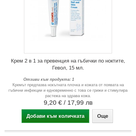
Крем 2 в 1 за превенция на гъбички по ноктите,
Гевол, 15 мл.
Отзиви към продукта: 1
Кремът предпазва нокътната плочка и кожата от появата на
гъбични инфекции и едновременно с това се грижи и стимулира
растежа на здрава кожа.
9,20 €
/ 17,99 лв
Добави към количката
Още