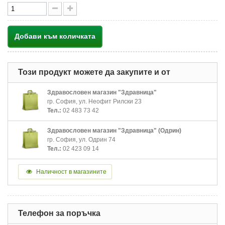
Добави към количката
Този продукт можете да закупите и от
Здравословен магазин "Здравница"
гр. София, ул. Неофит Рилски 23
Тел.:
02 483 73 42
Здравословен магазин "Здравница" (Одрин)
гр. София, ул. Одрин 74
Тел.:
02 423 09 14
Наличност в магазините
Телефон за поръчка