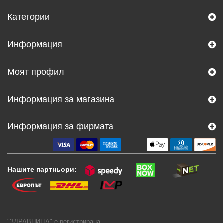
Категории
Информация
Моят профил
Информация за магазина
Информация за фирмата
Нашите партньори:
"ЗДРАВНИЦА" е регистрирана