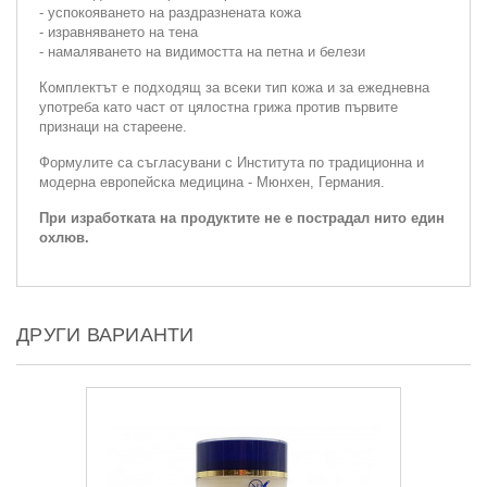
- успокояването на раздразнената кожа
- изравняването на тена
- намаляването на видимостта на петна и белези
Комплектът е подходящ за всеки тип кожа и за ежедневна
употреба като част от цялостна грижа против първите
признаци на стареене.
Формулите са съгласувани с Института по традиционна и
модерна европейска медицина - Мюнхен, Германия.
При изработката на продуктите не е пострадал нито един
охлюв.
ДРУГИ ВАРИАНТИ