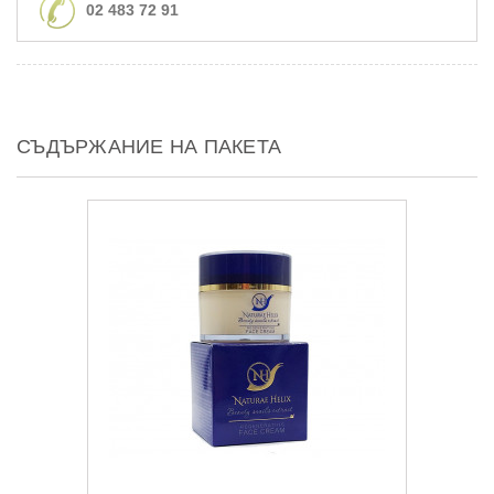
02 483 72 91
СЪДЪРЖАНИЕ НА ПАКЕТА