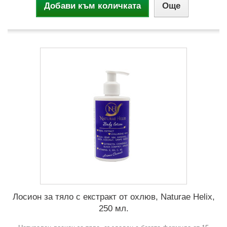
Добави към количката
Още
Лосион за тяло с екстракт от охлюв, Naturae Helix,
250 мл.