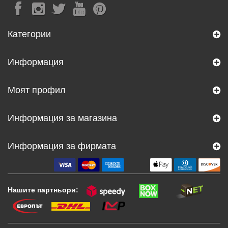
Категории
Информация
Моят профил
Информация за магазина
Информация за фирмата
Нашите партньори: