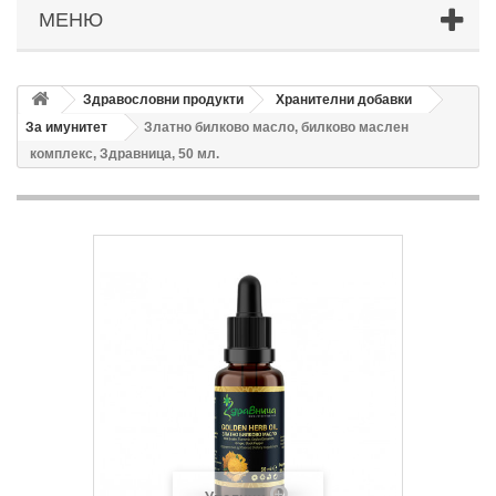
МЕНЮ
Здравословни продукти
Хранителни добавки
За имунитет
Златно билково масло, билково маслен
комплекс, Здравница, 50 мл.