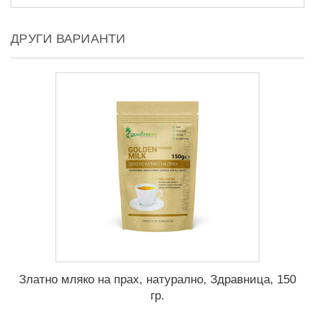
ДРУГИ ВАРИАНТИ
Златно мляко на прах, натурално, Здравница, 150
гр.