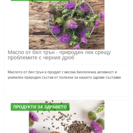
Масло от бял трън - природен лек срещу
проблемите с черния дроб
Маслото от бял трън е продукт с висока биологична активност и
уникален природен състав от полезни за нашето здраве съставки.
ПРОДУКТИ ЗА ЗДРАВЕТО