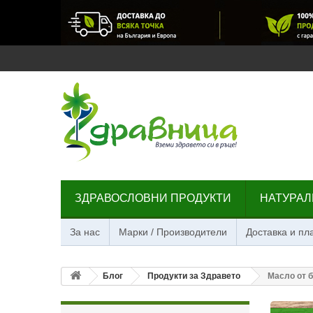
ЗДРАВОСЛОВНИ ПРОДУКТИ
НАТУРАЛ
За нас
Марки / Производители
Доставка и п
Блог
Продукти за Здравето
Масло от б