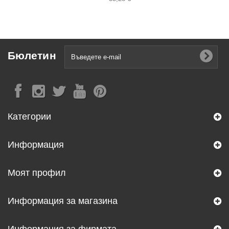
Бюлетин
Категории
Информация
Моят профил
Информация за магазина
Информация за фирмата