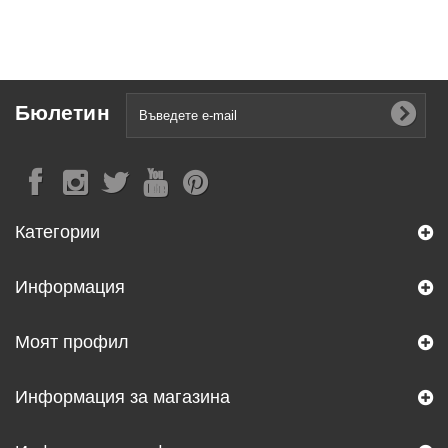
Бюлетин
Категории
Информация
Моят профил
Информация за магазина