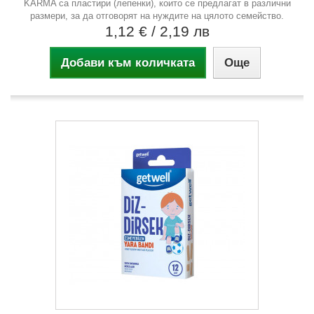
KARMA са пластири (лепенки), които се предлагат в различни
размери, за да отговорят на нуждите на цялото семейство.
1,12 €
/ 2,19 лв
Добави към количката
Още