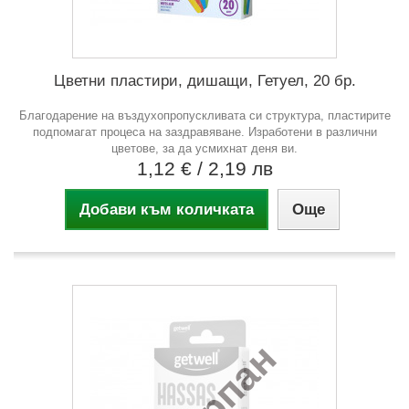
Цветни пластири, дишащи, Гетуел, 20 бр.
Благодарение на въздухопропускливата си структура, пластирите
подпомагат процеса на заздравяване. Изработени в различни
цветове, за да усмихнат деня ви.
1,12 €
/ 2,19 лв
Добави към количката
Още