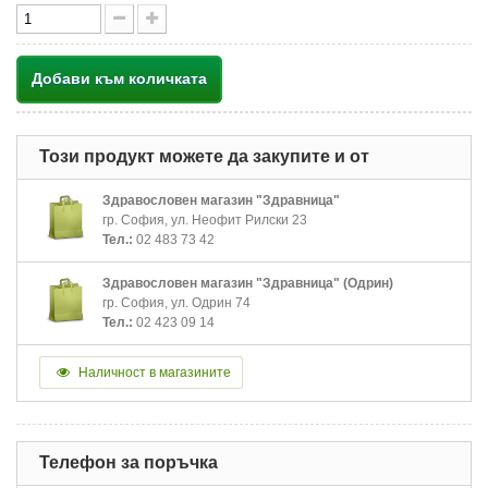
Добави към количката
Този продукт можете да закупите и от
Здравословен магазин "Здравница"
гр. София, ул. Неофит Рилски 23
Тел.:
02 483 73 42
Здравословен магазин "Здравница" (Одрин)
гр. София, ул. Одрин 74
Тел.:
02 423 09 14
Наличност в магазините
Телефон за поръчка