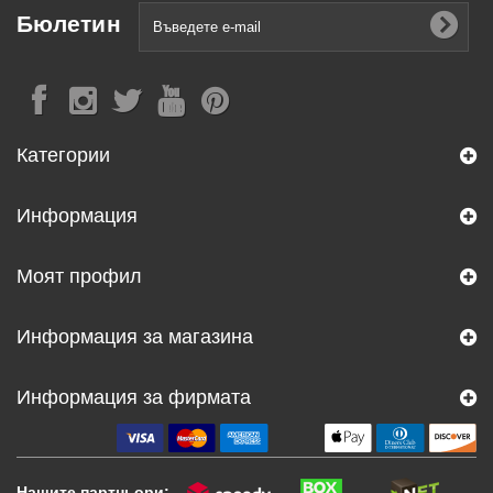
Бюлетин
Категории
Информация
Моят профил
Информация за магазина
Информация за фирмата
Нашите партньори: