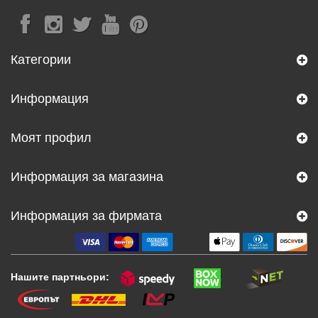
Категории
Информация
Моят профил
Информация за магазина
Информация за фирмата
Нашите партньори: