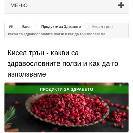
МЕНЮ
Блог
Продукти за Здравето
Кисел трън -
какви са здравословните ползи и как да го използваме
Кисел трън - какви са
здравословните ползи и как да го
използваме
ПРОДУКТИ ЗА ЗДРАВЕТО