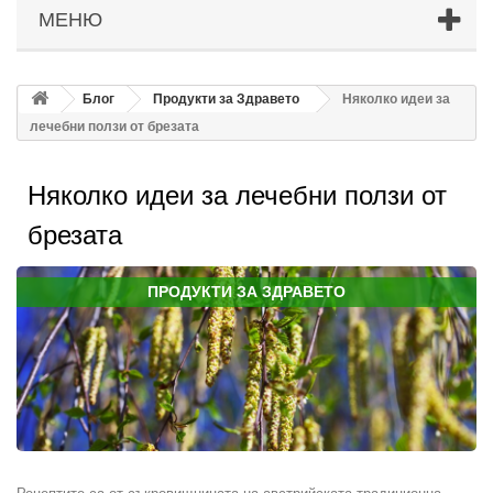
МЕНЮ
Блог
Продукти за Здравето
Няколко идеи за
лечебни ползи от брезата
Няколко идеи за лечебни ползи от
брезата
ПРОДУКТИ ЗА ЗДРАВЕТО