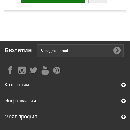
Бюлетин
Категории
Информация
Моят профил