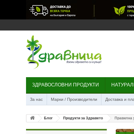
ЗДРАВОСЛОВНИ ПРОДУКТИ
НАТУРАЛ
За нас
Марки / Производители
Доставка и п
Блог
Продукти за Здравето
Правилна 