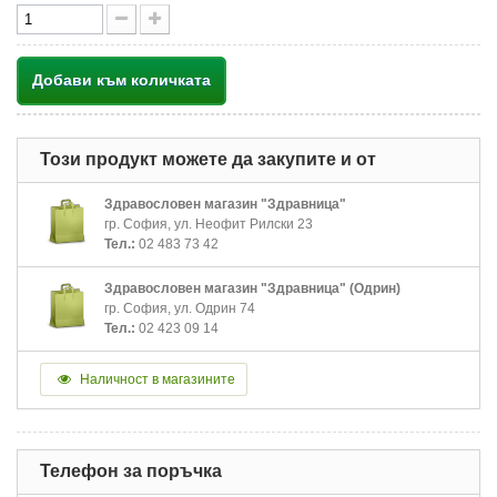
Добави към количката
Този продукт можете да закупите и от
Здравословен магазин "Здравница"
гр. София, ул. Неофит Рилски 23
Тел.:
02 483 73 42
Здравословен магазин "Здравница" (Одрин)
гр. София, ул. Одрин 74
Тел.:
02 423 09 14
Наличност в магазините
Телефон за поръчка