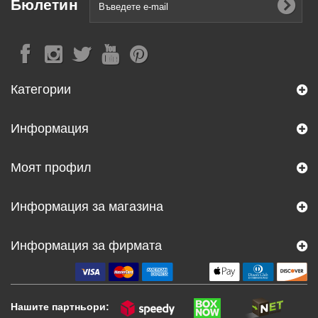
Бюлетин
Категории
Информация
Моят профил
Информация за магазина
Информация за фирмата
Нашите партньори: