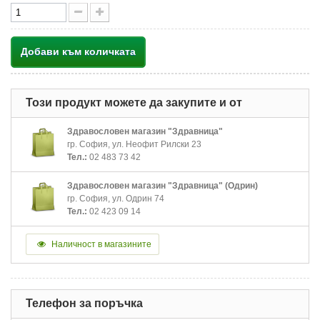
Добави към количката
Този продукт можете да закупите и от
Здравословен магазин "Здравница"
гр. София, ул. Неофит Рилски 23
Тел.:
02 483 73 42
Здравословен магазин "Здравница" (Одрин)
гр. София, ул. Одрин 74
Тел.:
02 423 09 14
Наличност в магазините
Телефон за поръчка