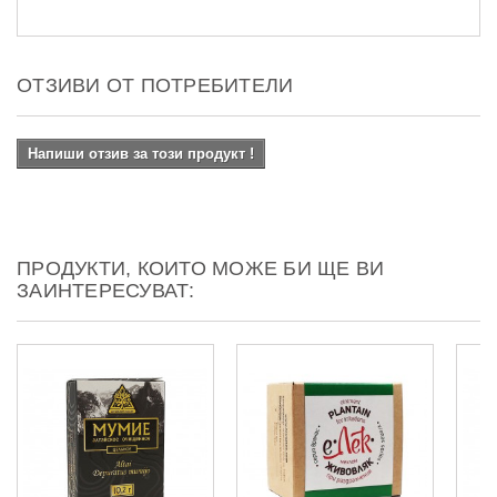
ОТЗИВИ ОТ ПОТРЕБИТЕЛИ
Напиши отзив за този продукт !
ПРОДУКТИ, КОИТО МОЖЕ БИ ЩЕ ВИ
ЗАИНТЕРЕСУВАТ: