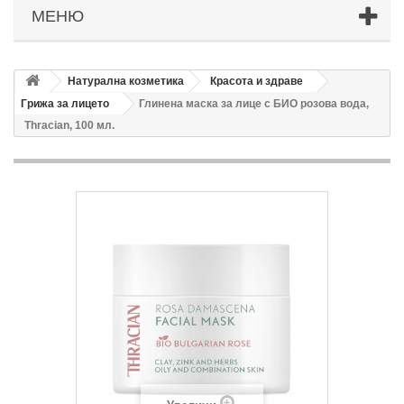
МЕНЮ
Натурална козметика
Красота и здраве
Грижа за лицето
Глинена маска за лице с БИО розова вода,
Thracian, 100 мл.