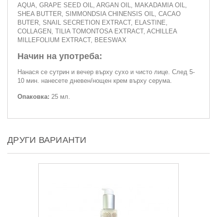
AQUA, GRAPE SEED OIL, ARGAN OIL, MAKADAMIA OIL,
SHEA BUTTER, SIMMONDSIA CHINENSIS OIL, CACAO
BUTER, SNAIL SECRETION EXTRACT, ELASTINE,
COLLAGEN, TILIA TOMONTOSA EXTRACT, ACHILLEA
MILLEFOLIUM EXTRACT, BEESWAX
Начин на употреба:
Нанася се сутрин и вечер върху сухо и чисто лице. След 5-
10 мин. нанесете дневен/нощен крем върху серума.
Опаковка:
25 мл.
ДРУГИ ВАРИАНТИ