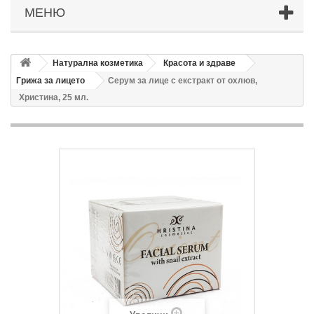
МЕНЮ
Натурална козметика
Красота и здраве
Грижа за лицето
Серум за лице с екстракт от охлюв,
Христина, 25 мл.