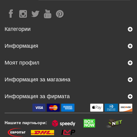
Категории
Информация
Моят профил
Информация за магазина
Информация за фирмата
Нашите партньори: