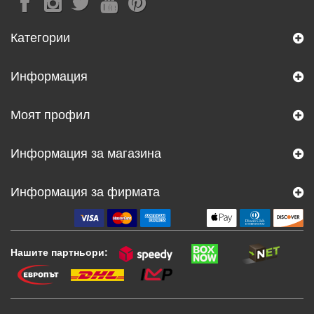
Категории
Информация
Моят профил
Информация за магазина
Информация за фирмата
Нашите партньори: