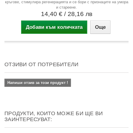
кръгове, стимулира регенерацията и се бори с признаците на умора
и стареене.
14,40 €
/ 28,16 лв
Добави към количката
Още
ОТЗИВИ ОТ ПОТРЕБИТЕЛИ
Напиши отзив за този продукт !
ПРОДУКТИ, КОИТО МОЖЕ БИ ЩЕ ВИ
ЗАИНТЕРЕСУВАТ: