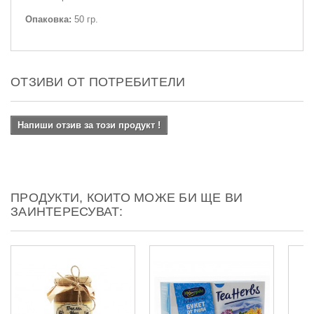
Опаковка:
50 гр.
ОТЗИВИ ОТ ПОТРЕБИТЕЛИ
Напиши отзив за този продукт !
ПРОДУКТИ, КОИТО МОЖЕ БИ ЩЕ ВИ
ЗАИНТЕРЕСУВАТ: