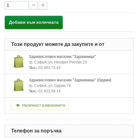
Добави към количката
Този продукт можете да закупите и от
Здравословен магазин "Здравница"
гр. София, ул. Неофит Рилски 23
Тел.:
02 483 73 42
Здравословен магазин "Здравница" (Одрин)
гр. София, ул. Одрин 74
Тел.:
02 423 09 14
Наличност в магазините
Телефон за поръчка