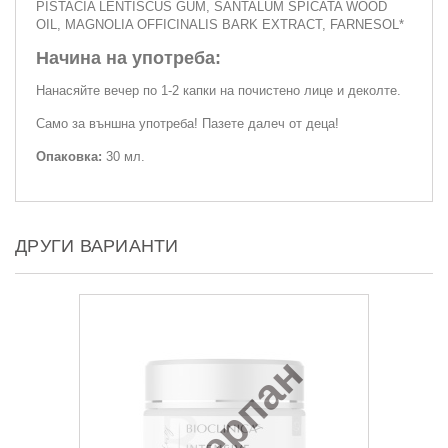
PISTACIA LENTISCUS GUM, SANTALUM SPICATA WOOD
OIL, MAGNOLIA OFFICINALIS BARK EXTRACT, FARNESOL*
Начина на употреба:
Нанасяйте вечер по 1-2 капки на почистено лице и деколте.
Само за външна употреба! Пазете далеч от деца!
Опаковка:
30 мл.
ДРУГИ ВАРИАНТИ
Изчерпан