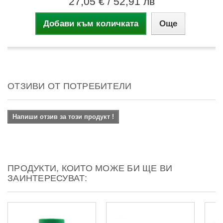
27,05 €
/ 52,91 лв
Добави към количката
Още
ОТЗИВИ ОТ ПОТРЕБИТЕЛИ
Напиши отзив за този продукт !
ПРОДУКТИ, КОИТО МОЖЕ БИ ЩЕ ВИ
ЗАИНТЕРЕСУВАТ: