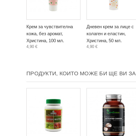
Крем за чувствителна
Дневен крем за лице с
кожа, без аромат,
колаген и еластин,
Христина, 100 мл.
Христина, 50 мл.
4,90 €
4,90 €
ПРОДУКТИ, КОИТО МОЖЕ БИ ЩЕ ВИ З