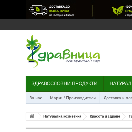
ЗДРАВОСЛОВНИ ПРОДУКТИ
НАТУРАЛ
За нас
Марки / Производители
Доставка и п
Натурална козметика
Красота и здраве
Г