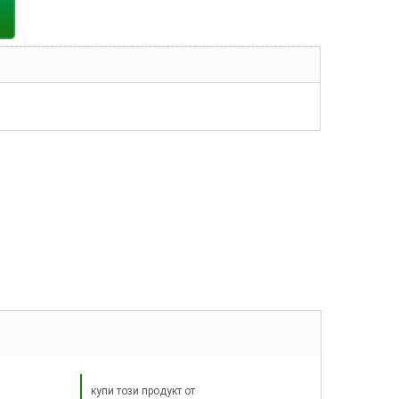
купи този продукт от