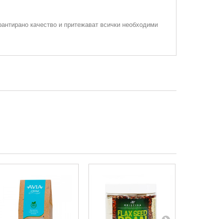
рантирано качество и притежават всички необходими