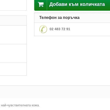
Добави към количката
Телефон за поръчка
02 483 72 91
 най-чувствителната кожа.