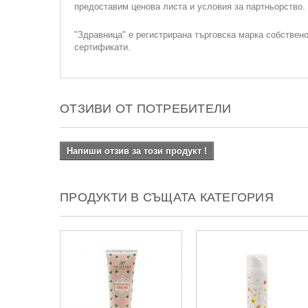
предоставим ценова листа и условия за партньорство
"Здравница" е регистрирана търговска марка собствен
сертификати.
ОТЗИВИ ОТ ПОТРЕБИТЕЛИ
Напиши отзив за този продукт !
ПРОДУКТИ В СЪЩАТА КАТЕГОРИЯ