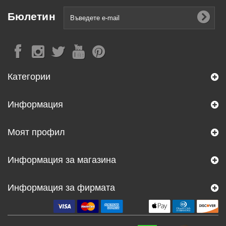
Бюлетин
Категории
Информация
Моят профил
Информация за магазина
Информация за фирмата