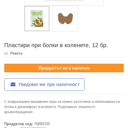
Пластири при болки в коленете, 12 бр.
от:
Ревита
Продуктът не е наличен
Уведоми ме при наличност
С инфрачервен керамичен прах за нежно затопляне и облекчаване на
болка и дискомфорт в коленете. Подпомагат локалното
кръвообращение.
Продуктов код:
76880335