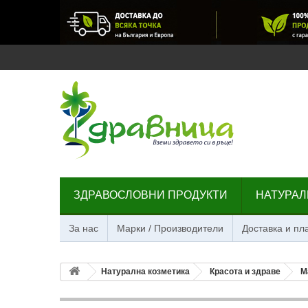
ЗДРАВОСЛОВНИ ПРОДУКТИ
НАТУРАЛ
За нас
Марки / Производители
Доставка и п
Натурална козметика
Красота и здраве
М