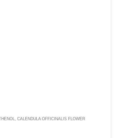
NTHENOL, CALENDULA OFFICINALIS FLOWER