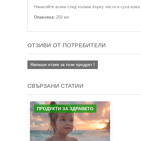
Нанасяйте всеки след къпане върху чиста и суха кожа
Опаковка:
250 мл.
ОТЗИВИ ОТ ПОТРЕБИТЕЛИ
Напиши отзив за този продукт !
СВЪРЗАНИ СТАТИИ
ПРОДУКТИ ЗА ЗДРАВЕТО