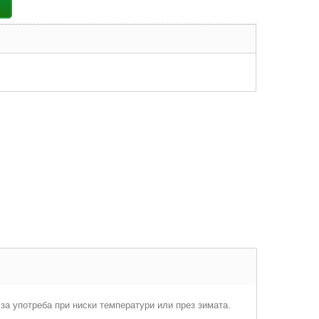
за употреба при ниски температури или през зимата.