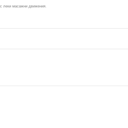
 с леки масажни движения.