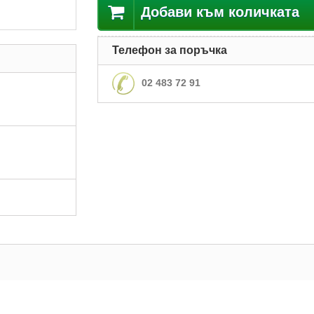
Добави към количката
Телефон за поръчка
02 483 72 91