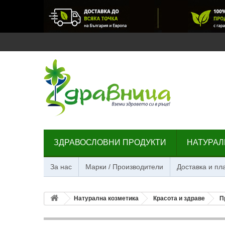
ЗДРАВОСЛОВНИ ПРОДУКТИ
НАТУРАЛ
За нас
Марки / Производители
Доставка и п
Натурална козметика
Красота и здраве
П