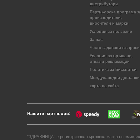
дистрибутори
Партньорска програма з
производители,
вносители и марки
Условия за ползване
За нас
Често задавани въпроси
Условия за връщане,
отказ и рекламации
Политика за Бисквитки
Международни доставки
карта на сайта
Нашите партньори:
"ЗДРАВНИЦА" е регистрирана търговска марка по смисъла 