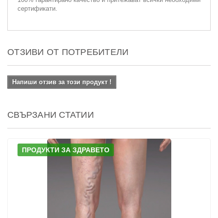
сертификати.
ОТЗИВИ ОТ ПОТРЕБИТЕЛИ
Напиши отзив за този продукт !
СВЪРЗАНИ СТАТИИ
ПРОДУКТИ ЗА ЗДРАВЕТО