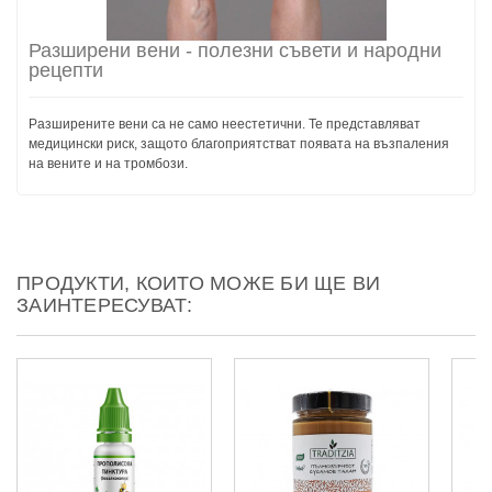
Разширени вени - полезни съвети и народни
рецепти
Разширените вени са не само неестетични. Те представляват
медицински риск, защото благоприятстват появата на възпаления
на вените и на тромбози.
ПРОДУКТИ, КОИТО МОЖЕ БИ ЩЕ ВИ
ЗАИНТЕРЕСУВАТ: