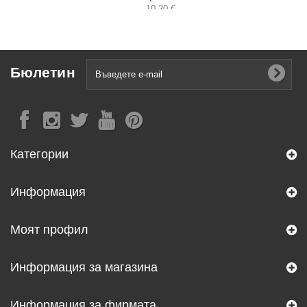
10,20 €
Бюлетин
Категории
Информация
Моят профил
Информация за магазина
Информация за фирмата