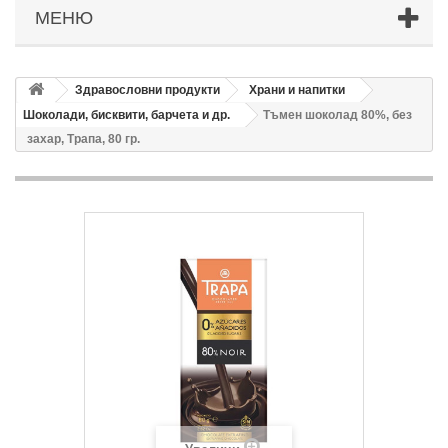
МЕНЮ
Здравословни продукти
Храни и напитки
Шоколади, бисквити, барчета и др.
Тъмен шоколад 80%, без
захар, Трапа, 80 гр.