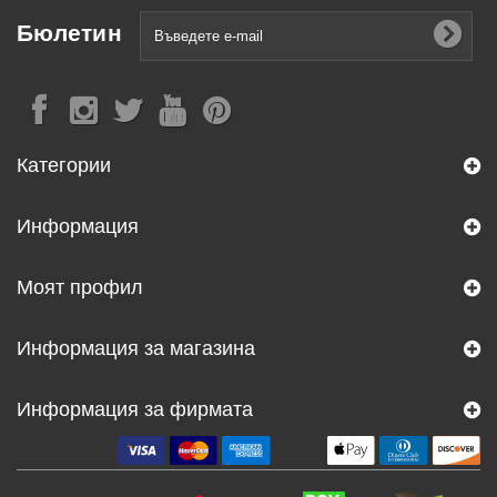
Бюлетин
Категории
Информация
Моят профил
Информация за магазина
Информация за фирмата