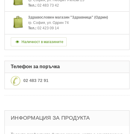
Тел.:
02 483 73 42
Здравословен магазин "Здравница" (Одрин)
гр. София, ул. Одрин 74
Тел.:
02 423 09 14
Наличност в магазините
Телефон за поръчка
02 483 72 91
ИНФОРМАЦИЯ ЗА ПРОДУКТА