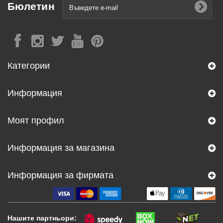
Бюлетин
Категории
Информация
Моят профил
Информация за магазина
Информация за фирмата
Нашите партньори: