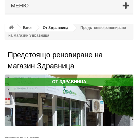
МЕНЮ
Блог
От Здравница
Предстоящо реновиране
на магазин Здравница
Предстоящо реновиране на
магазин Здравница
ОТ ЗДРАВНИЦА