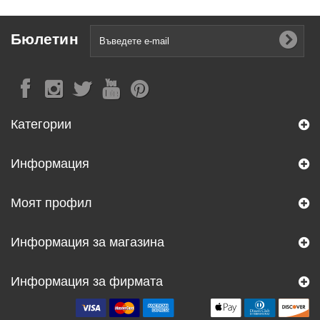
Бюлетин
Категории
Информация
Моят профил
Информация за магазина
Информация за фирмата