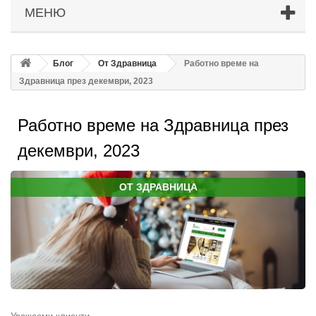
МЕНЮ
Блог
От Здравница
Работно време на
Здравница през декември, 2023
Работно време на Здравница през
декември, 2023
ОТ ЗДРАВНИЦА