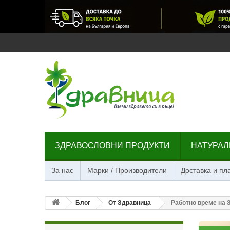
ЗДРАВОСЛОВНИ ПРОДУКТИ
НАТУРАЛ
За нас
Марки / Производители
Доставка и п
Блог
От Здравница
Работно време на 