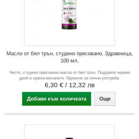
Масло от бял трън, студено пресовано, Здравница,
100 мл.
Чисто, студено пресовано масло от бял трън. Подкрепя черния
дроб и храносмилането. Идеално за лична употреба.
6,30 €
/ 12,32 лв
Добави към количката
Още