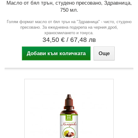
Масло от бял трън, студено пресовано, Здравница,
750 мл.
Голям формат масло от бял трън на "Здравница" - чисто, студено
пресовано. За ежедневна подкрепа на черния дроб,
храносмилането и тонуса.
34,50 €
/ 67,48 лв
Добави към количката
Още