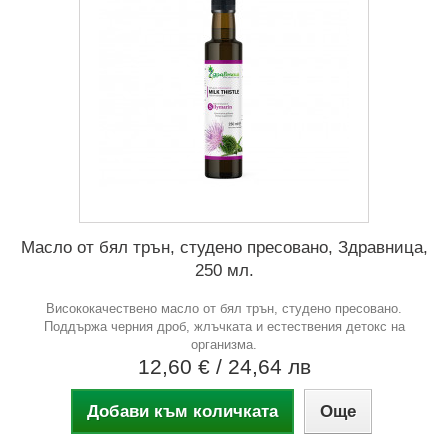
Масло от бял трън, студено пресовано, Здравница,
250 мл.
Висококачествено масло от бял трън, студено пресовано.
Поддържа черния дроб, жлъчката и естествения детокс на
организма.
12,60 €
/ 24,64 лв
Добави към количката
Още