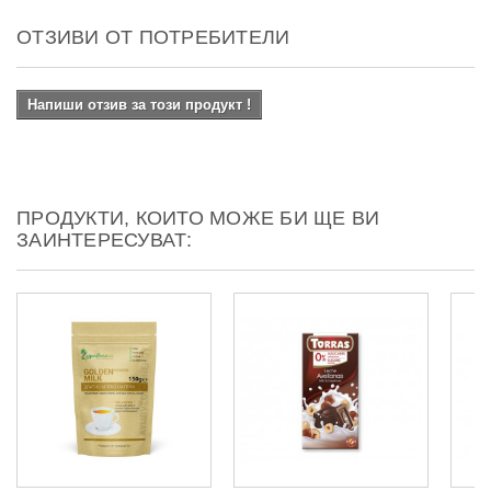
ОТЗИВИ ОТ ПОТРЕБИТЕЛИ
Напиши отзив за този продукт !
ПРОДУКТИ, КОИТО МОЖЕ БИ ЩЕ ВИ
ЗАИНТЕРЕСУВАТ: