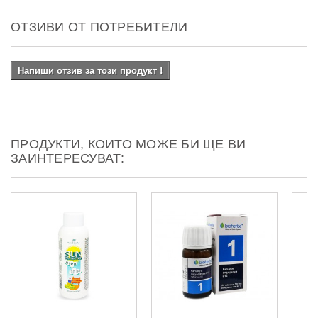
ОТЗИВИ ОТ ПОТРЕБИТЕЛИ
Напиши отзив за този продукт !
ПРОДУКТИ, КОИТО МОЖЕ БИ ЩЕ ВИ
ЗАИНТЕРЕСУВАТ: