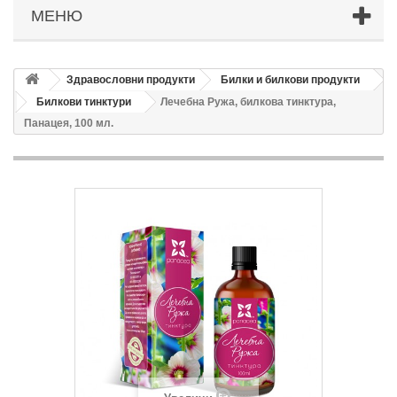
МЕНЮ
Здравословни продукти
Билки и билкови продукти
Билкови тинктури
Лечебна Ружа, билкова тинктура,
Панацея, 100 мл.