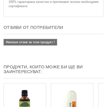
100% гарантирано качество и притежават всички необходими
сертификати.
ОТЗИВИ ОТ ПОТРЕБИТЕЛИ
Напиши отзив за този продукт !
ПРОДУКТИ, КОИТО МОЖЕ БИ ЩЕ ВИ
ЗАИНТЕРЕСУВАТ: