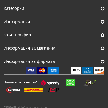
Категории
Информация
Моят профил
Информация за магазина
Информация за фирмата
Нашите партньори:
"ЗДРАВНИЦА" е регистрирана