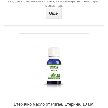
на здравето на кожата и косата, за ароматерапия, релаксиращ
масаж и др.
Още
Етерично масло от Риган, Етерина, 10 мл.