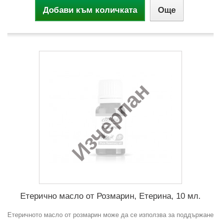
Добави към количката
Още
Изчерпан
Етерично масло от Розмарин, Етерина, 10 мл.
Етеричното масло от розмарин може да се използва за поддържане