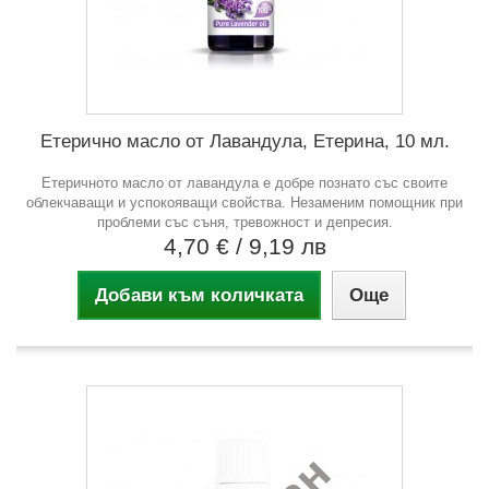
Етерично масло от Лавандула, Етерина, 10 мл.
Етеричното масло от лавандула е добре познато със своите
облекчаващи и успокояващи свойства. Незаменим помощник при
проблеми със съня, тревожност и депресия.
4,70 €
/ 9,19 лв
Добави към количката
Още