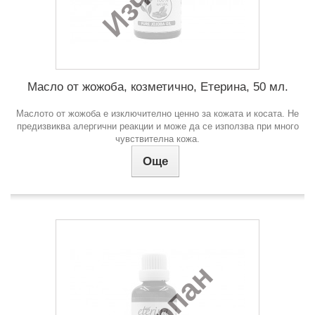
Масло от жожоба, козметично, Етерина, 50 мл.
Маслото от жожоба е изключително ценно за кожата и косата. Не
предизвиква алергични реакции и може да се използва при много
чувствителна кожа.
Още