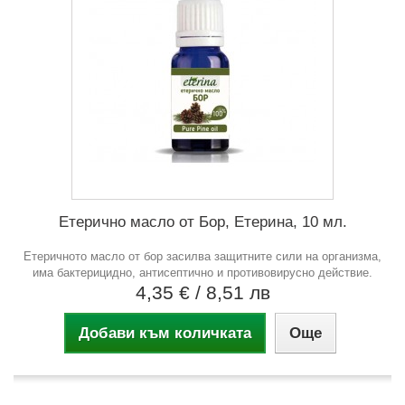
Етерично масло от Бор, Етерина, 10 мл.
Етеричното масло от бор засилва защитните сили на организма,
има бактерицидно, антисептично и противовирусно действие.
4,35 €
/ 8,51 лв
Добави към количката
Още