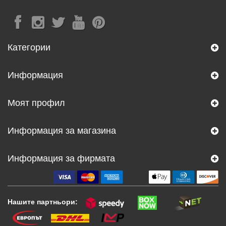
Категории
Информация
Моят профил
Информация за магазина
Информация за фирмата
Нашите партньори: