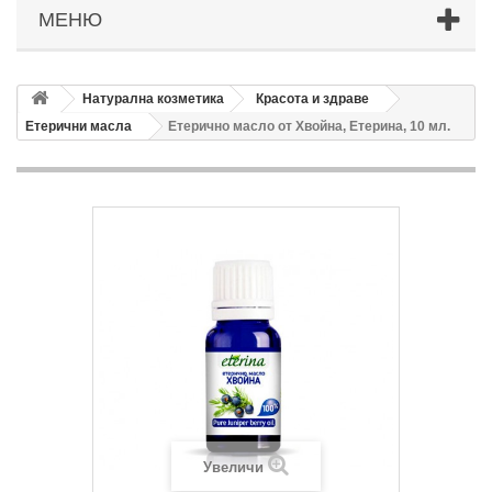
МЕНЮ
Натурална козметика
Красота и здраве
Етерични масла
Етерично масло от Хвойна, Етерина, 10 мл.
Увеличи