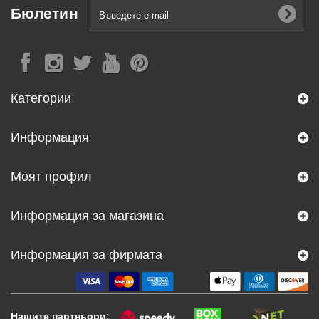
Бюлетин
Категории
Информация
Моят профил
Информация за магазина
Информация за фирмата
Нашите партньори: