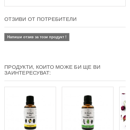
ОТЗИВИ ОТ ПОТРЕБИТЕЛИ
Напиши отзив за този продукт !
ПРОДУКТИ, КОИТО МОЖЕ БИ ЩЕ ВИ
ЗАИНТЕРЕСУВАТ: