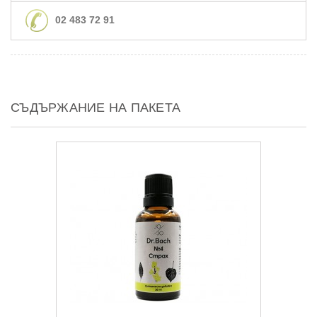
02 483 72 91
СЪДЪРЖАНИЕ НА ПАКЕТА