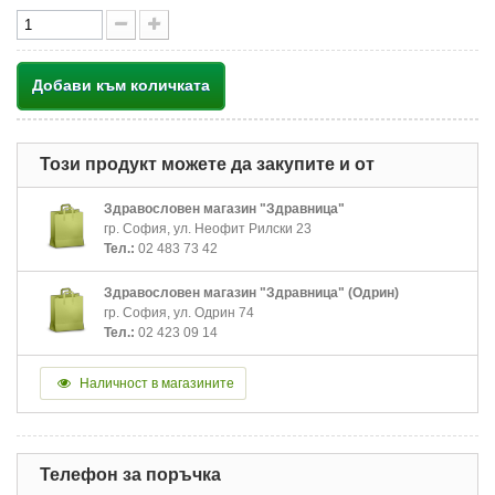
Добави към количката
Този продукт можете да закупите и от
Здравословен магазин "Здравница"
гр. София, ул. Неофит Рилски 23
Тел.:
02 483 73 42
Здравословен магазин "Здравница" (Одрин)
гр. София, ул. Одрин 74
Тел.:
02 423 09 14
Наличност в магазините
Телефон за поръчка