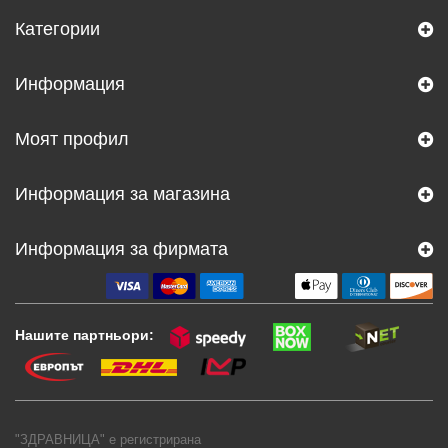
Категории
Информация
Моят профил
Информация за магазина
Информация за фирмата
Нашите партньори:
"ЗДРАВНИЦА" е регистрирана