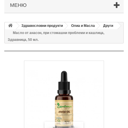
МЕНЮ
Здравословни продукти
Олиа и Масла
Други
Масло от анасон, при стомашни проблеми и кашлица,
Здравница, 50 мл.