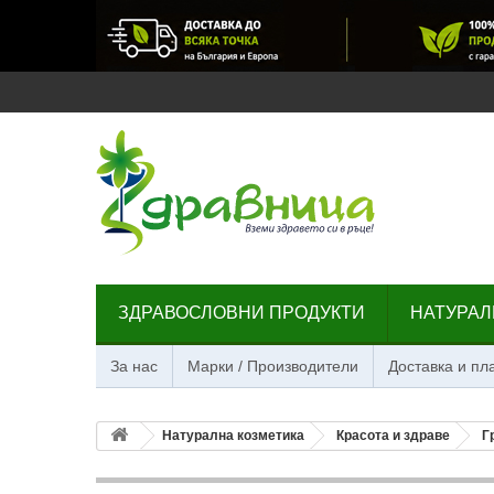
ЗДРАВОСЛОВНИ ПРОДУКТИ
НАТУРАЛ
За нас
Марки / Производители
Доставка и п
Натурална козметика
Красота и здраве
Г