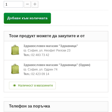
Добави към количката
Този продукт можете да закупите и от
Здравословен магазин "Здравница"
гр. София, ул. Неофит Рилски 23
Тел.:
02 483 73 42
Здравословен магазин "Здравница" (Одрин)
гр. София, ул. Одрин 74
Тел.:
02 423 09 14
Наличност в магазините
Телефон за поръчка