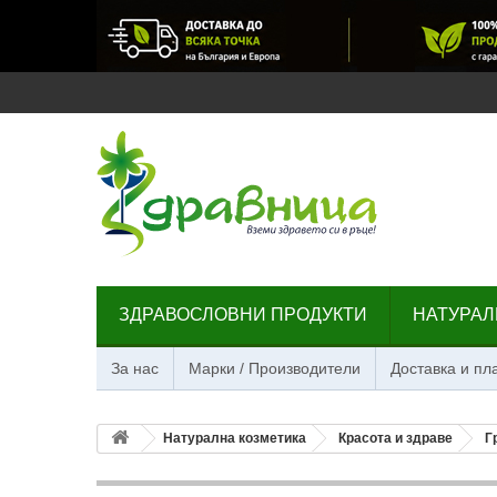
ЗДРАВОСЛОВНИ ПРОДУКТИ
НАТУРАЛ
За нас
Марки / Производители
Доставка и п
Натурална козметика
Красота и здраве
Г