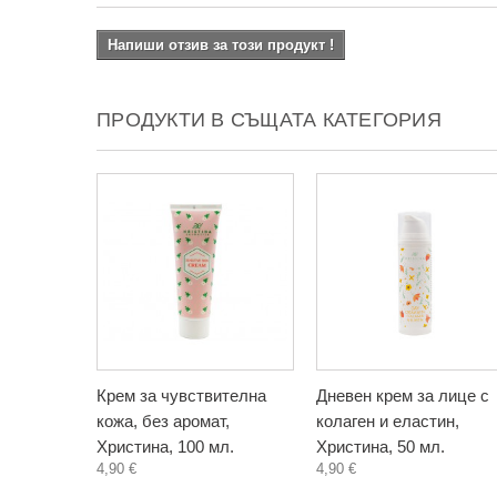
Напиши отзив за този продукт !
ПРОДУКТИ В СЪЩАТА КАТЕГОРИЯ
Крем за чувствителна
Дневен крем за лице с
кожа, без аромат,
колаген и еластин,
Христина, 100 мл.
Христина, 50 мл.
4,90 €
4,90 €