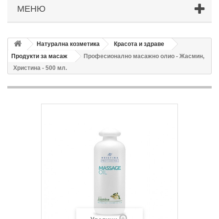
МЕНЮ
Натурална козметика
Красота и здраве
Продукти за масаж
Професионално масажно олио - Жасмин,
Христина - 500 мл.