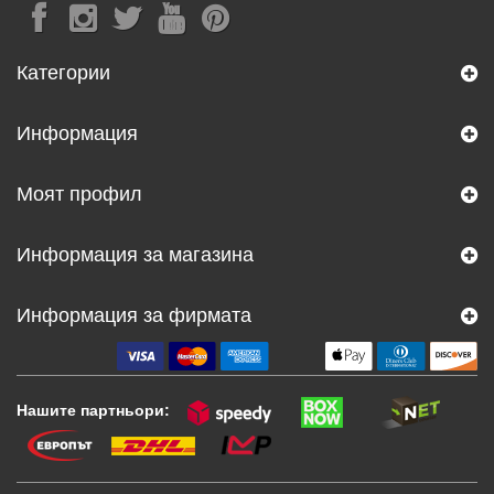
Категории
Информация
Моят профил
Информация за магазина
Информация за фирмата
Нашите партньори: