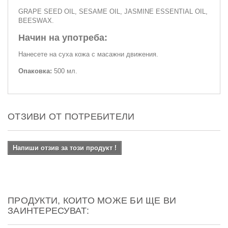
GRAPE SEED OIL, SESAME OIL, JASMINE ESSENTIAL OIL,
BEESWAX.
Начин на употреба:
Нанесете на суха кожа с масажни движения.
Опаковка:
500 мл.
ОТЗИВИ ОТ ПОТРЕБИТЕЛИ
Напиши отзив за този продукт !
ПРОДУКТИ, КОИТО МОЖЕ БИ ЩЕ ВИ
ЗАИНТЕРЕСУВАТ: