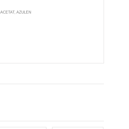
 ACETAT, AZULEN