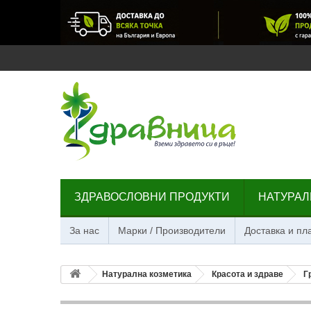
ЗДРАВОСЛОВНИ ПРОДУКТИ
НАТУРАЛ
За нас
Марки / Производители
Доставка и п
Натурална козметика
Красота и здраве
Г