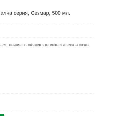
ална серия, Сезмар, 500 мл.
дукт, създаден за ефективно почистване и грижа за кожата