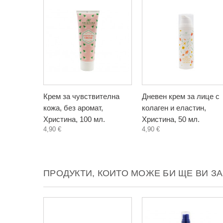
Крем за чувствителна
Дневен крем за лице с
кожа, без аромат,
колаген и еластин,
Христина, 100 мл.
Христина, 50 мл.
4,90 €
4,90 €
ПРОДУКТИ, КОИТО МОЖЕ БИ ЩЕ ВИ З