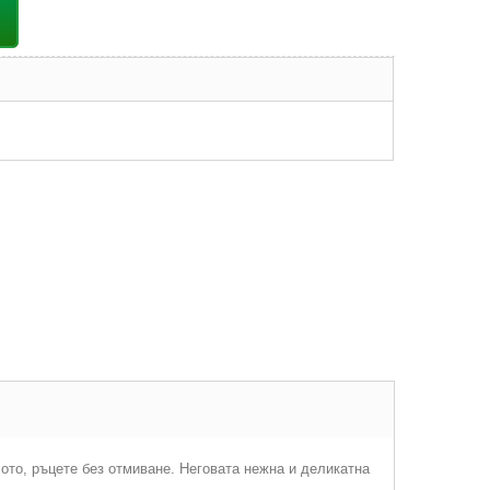
ото, ръцете без отмиване. Неговата нежна и деликатна