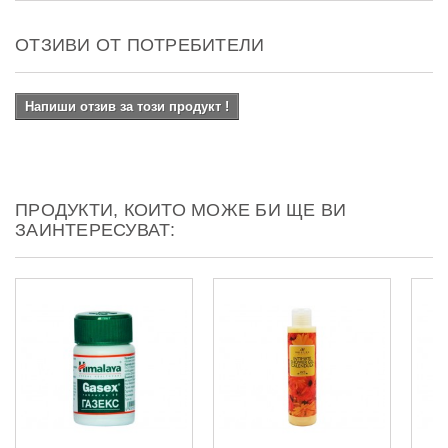
ОТЗИВИ ОТ ПОТРЕБИТЕЛИ
Напиши отзив за този продукт !
ПРОДУКТИ, КОИТО МОЖЕ БИ ЩЕ ВИ
ЗАИНТЕРЕСУВАТ: