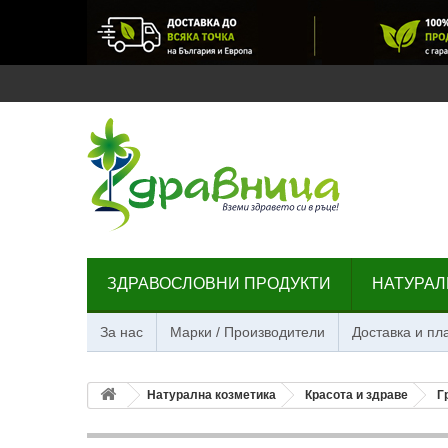
ЗДРАВОСЛОВНИ ПРОДУКТИ
НАТУРАЛ
За нас
Марки / Производители
Доставка и п
Натурална козметика
Красота и здраве
Г