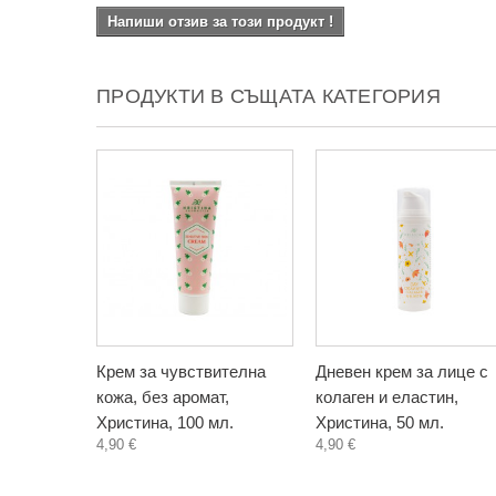
Напиши отзив за този продукт !
ПРОДУКТИ В СЪЩАТА КАТЕГОРИЯ
Крем за чувствителна
Дневен крем за лице с
кожа, без аромат,
колаген и еластин,
Христина, 100 мл.
Христина, 50 мл.
4,90 €
4,90 €