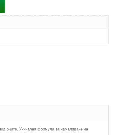
 под очите. Уникална формула за намаляване на