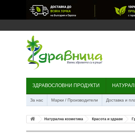
ЗДРАВОСЛОВНИ ПРОДУКТИ
НАТУРАЛ
За нас
Марки / Производители
Доставка и п
Натурална козметика
Красота и здраве
Г