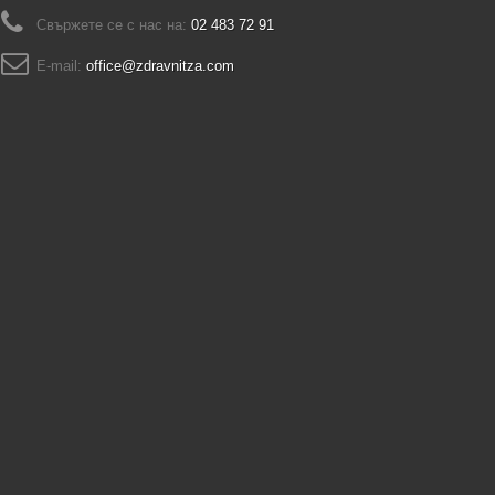
Свържете се с нас на:
02 483 72 91
E-mail:
office@zdravnitza.com