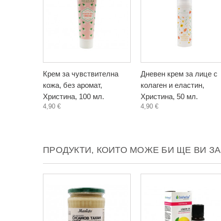
Крем за чувствителна
Дневен крем за лице с
кожа, без аромат,
колаген и еластин,
Христина, 100 мл.
Христина, 50 мл.
4,90 €
4,90 €
ПРОДУКТИ, КОИТО МОЖЕ БИ ЩЕ ВИ З