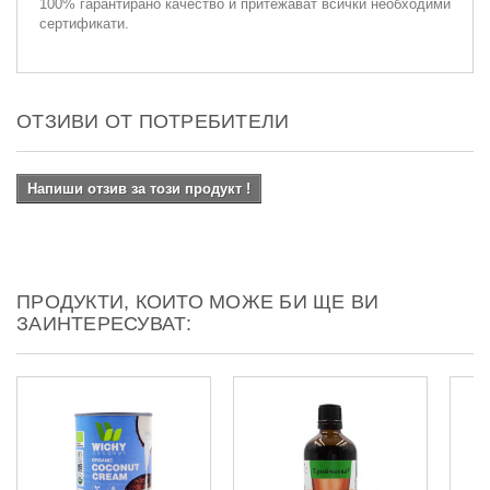
100% гарантирано качество и притежават всички необходими
сертификати.
ОТЗИВИ ОТ ПОТРЕБИТЕЛИ
Напиши отзив за този продукт !
ПРОДУКТИ, КОИТО МОЖЕ БИ ЩЕ ВИ
ЗАИНТЕРЕСУВАТ: