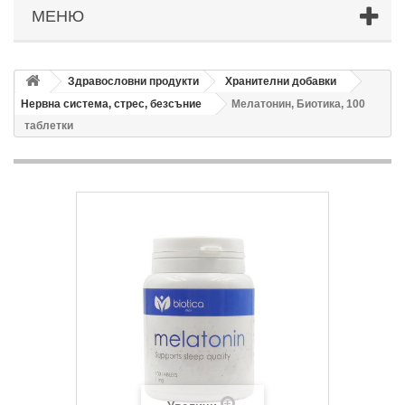
МЕНЮ
Здравословни продукти
Хранителни добавки
Нервна система, стрес, безсъние
Мелатонин, Биотика, 100
таблетки